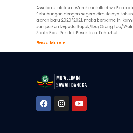
Assalamu’alaikum Warahmatullahi wa Barakat
Sehubungan dengan segera dimulainya tahun
ajaran baru 2020/2021, maka bersama ini kami
sampaikan kepada Bapak/Ibu/Orang tua/Wali
Santri Baru Pondok Pesantren Tahfizhul
Read More »