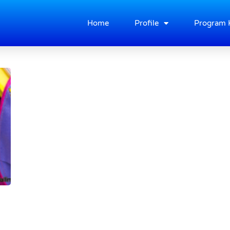
Home
Profile
Program 