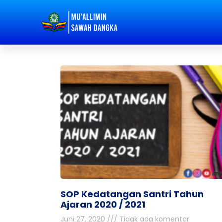
SOP Kedatangan Santri Tahun
Ajaran 2020 / 2021
Juni 27, 2020
Tidak ada komentar