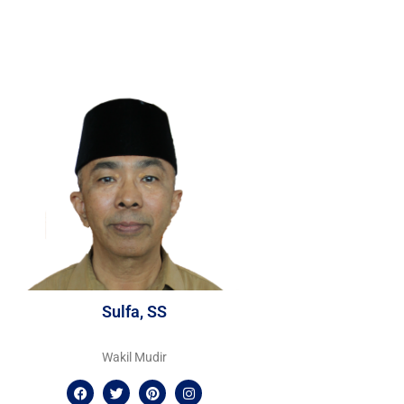
Sulfa, SS
Wakil Mudir