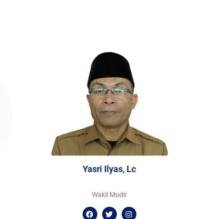
Yasri Ilyas, Lc
Wakil Mudir