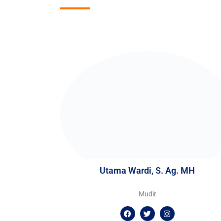
Utama Wardi, S. Ag. MH
Mudir