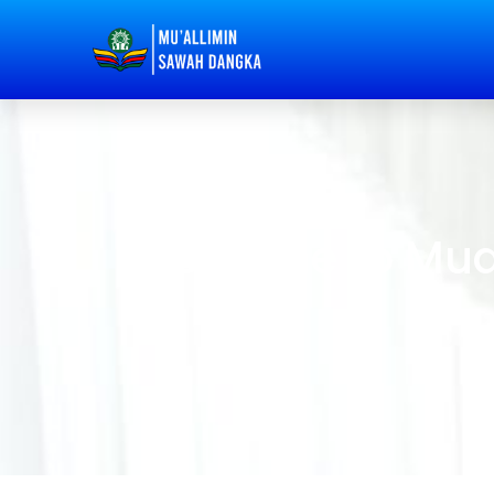
Welcome to Mu