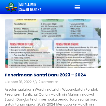
Penerimaan Santri Baru 2023 – 2024
Oktober 18, 2022
2 Komentar
Assalamualaikum Warahmatullahi Wabarakatuh Pondok
Pesantren Tahfizhul Qur’an Mu’allimin Muhammadiyah
Sawah Dangka telah membuka pendaftaran santri baru
untuk tahun ajaran 2023-2024 Mengapa ke Mu’allimin