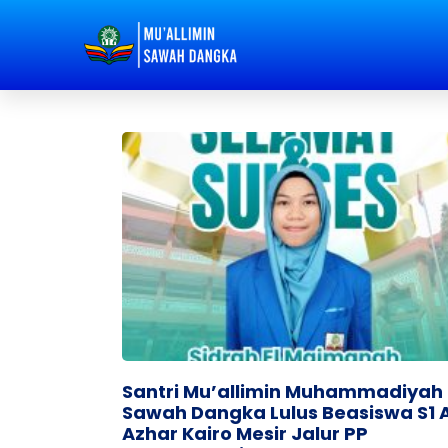
Santri Mu’allimin Muhammadiyah
Sawah Dangka Lulus Beasiswa S1 A
Azhar Kairo Mesir Jalur PP