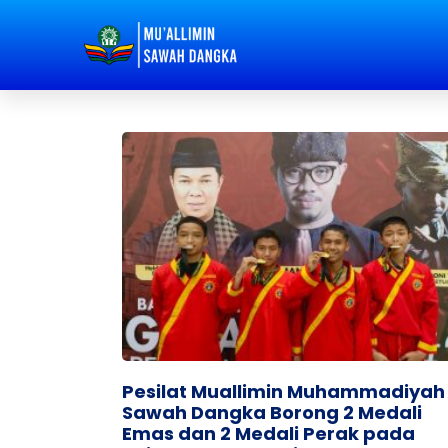
Pesilat Muallimin Muhammadiyah
Sawah Dangka Borong 2 Medali
Emas dan 2 Medali Perak pada