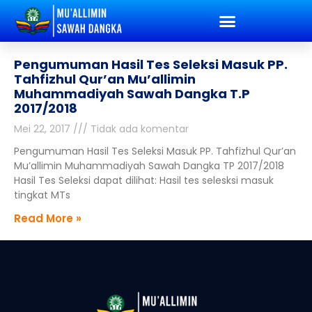
Pengumuman Hasil Tes Seleksi Masuk PP.
Tahfizhul Qur’an Mu’allimin
Muhammadiyah Sawah Dangka T.P
2017/2018
Mei 22, 2017
Tidak ada komentar
Pengumuman Hasil Tes Seleksi Masuk PP. Tahfizhul Qur’an
Mu’allimin Muhammadiyah Sawah Dangka TP 2017/2018
Hasil Tes Seleksi dapat dilihat: Hasil tes selesksi masuk
tingkat MTs
Read More »