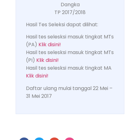
Dangka
TP 2017/2018
Hasil Tes Seleksi dapat dilihat:
Hasil tes selesksi masuk tingkat MTs
(PA)
Klik disini!
Hasil tes selesksi masuk tingkat MTs
(PI)
Klik disini!
Hasil tes selesksi masuk tingkat MA
Klik disini!
Daftar ulang mulai tanggal 22 Mei –
31 Mei 2017