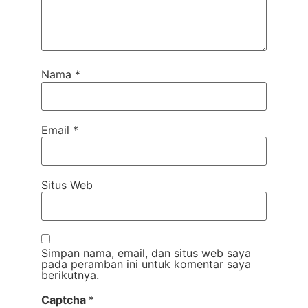
Nama
*
Email
*
Situs Web
Simpan nama, email, dan situs web saya
pada peramban ini untuk komentar saya
berikutnya.
Captcha
*