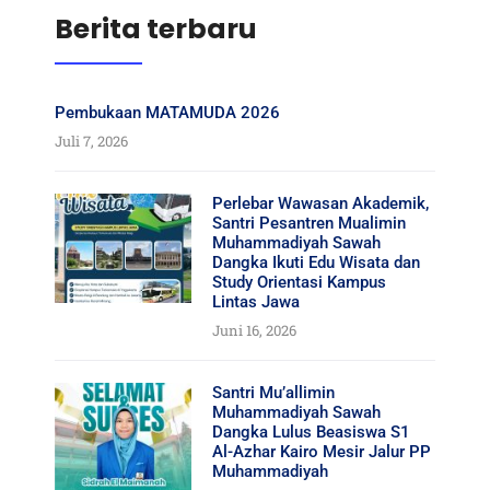
Berita terbaru
Pembukaan MATAMUDA 2026
Juli 7, 2026
Perlebar Wawasan Akademik,
Santri Pesantren Mualimin
Muhammadiyah Sawah
Dangka Ikuti Edu Wisata dan
Study Orientasi Kampus
Lintas Jawa
Juni 16, 2026
Santri Mu’allimin
Muhammadiyah Sawah
Dangka Lulus Beasiswa S1
Al-Azhar Kairo Mesir Jalur PP
Muhammadiyah