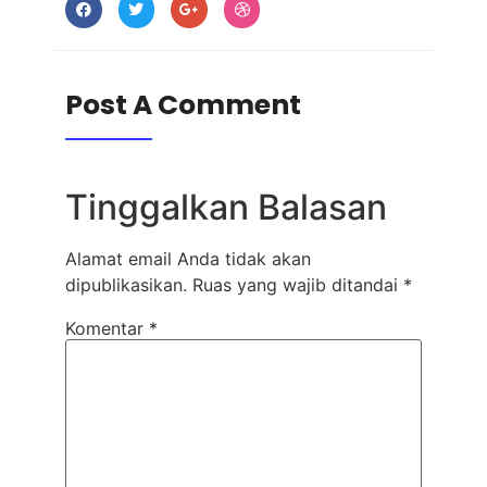
Post A Comment
Tinggalkan Balasan
Alamat email Anda tidak akan
dipublikasikan.
Ruas yang wajib ditandai
*
Komentar
*