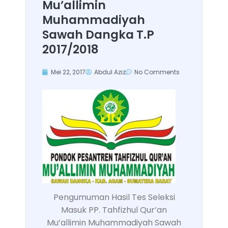
Mu’allimin
Muhammadiyah
Sawah Dangka T.P
2017/2018
Mei 22, 2017
Abdul Aziz
No Comments
Pengumuman Hasil Tes Seleksi
Masuk PP. Tahfizhul Qur’an
Mu’allimin Muhammadiyah Sawah