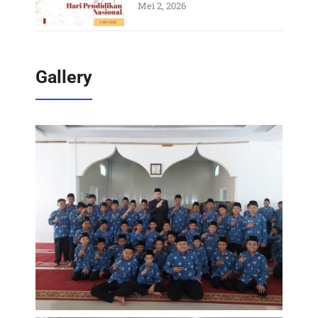
Mei 2, 2026
Gallery