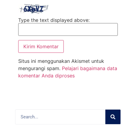
Type the text displayed above:
Situs ini menggunakan Akismet untuk
mengurangi spam.
Pelajari bagaimana data
komentar Anda diproses