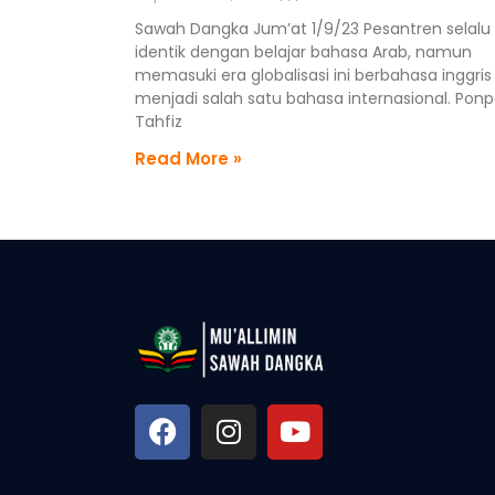
Sawah Dangka Jum’at 1/9/23 Pesantren selalu
identik dengan belajar bahasa Arab, namun
memasuki era globalisasi ini berbahasa inggris
menjadi salah satu bahasa internasional. Pon
Tahfiz
Read More »