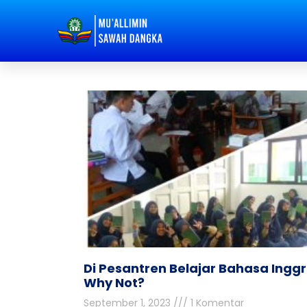
Di Pesantren Belajar Bahasa Inggri
Why Not?
September 1, 2023
1 Komentar