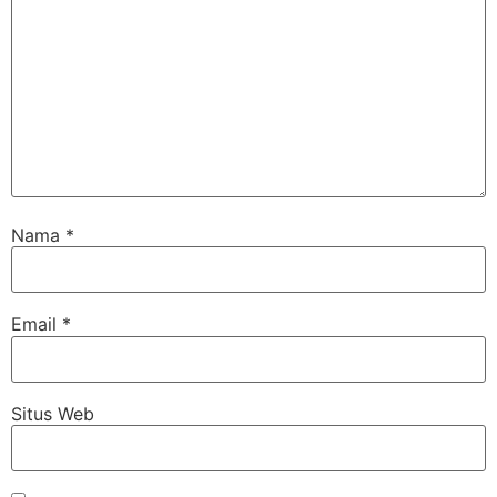
Nama
*
Email
*
Situs Web