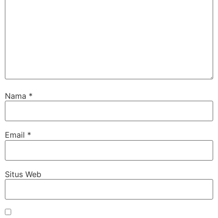
Nama
*
Email
*
Situs Web