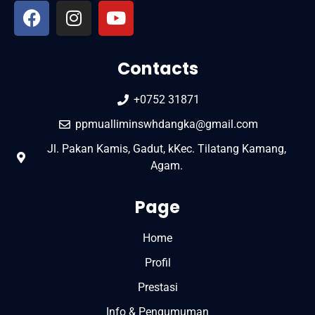
Contacts
+0752 31871
ppmualliminswhdangka@gmail.com
Jl. Pakan Kamis, Gadut, kKec. Tilatang Kamang,
Agam.
Page
Home
Profil
Prestasi
Info & Pengumuman