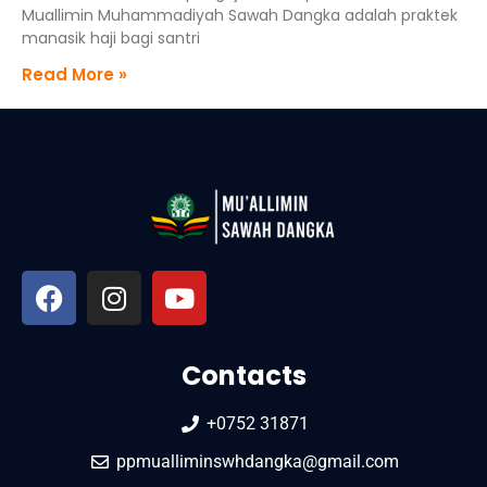
Muallimin Muhammadiyah Sawah Dangka adalah praktek
manasik haji bagi santri
Read More »
Contacts
+0752 31871
ppmualliminswhdangka@gmail.com