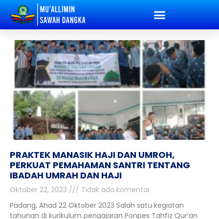
PRAKTEK MANASIK HAJI DAN UMROH,
PERKUAT PEMAHAMAN SANTRI TENTANG
IBADAH UMRAH DAN HAJI
Oktober 22, 2023
Tidak ada komentar
Padang, Ahad 22 Oktober 2023 Salah satu kegiatan
tahunan di kurikulum pengajaran Ponpes Tahfiz Qur’an