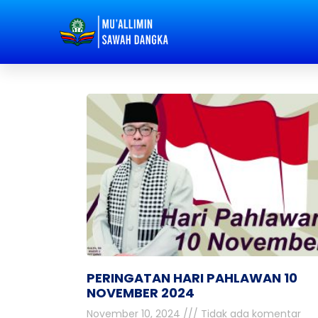
PERINGATAN HARI PAHLAWAN 10
NOVEMBER 2024
November 10, 2024
Tidak ada komentar