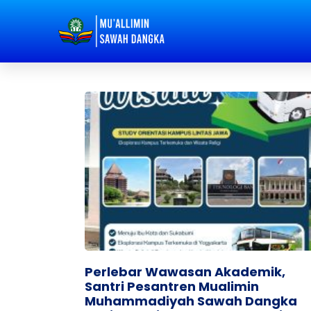
Perlebar Wawasan Akademik,
Santri Pesantren Mualimin
Muhammadiyah Sawah Dangka