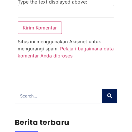
Type the text displayed above:
Situs ini menggunakan Akismet untuk
mengurangi spam.
Pelajari bagaimana data
komentar Anda diproses
Berita terbaru