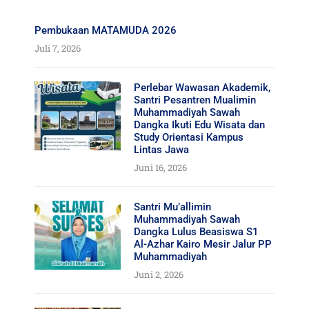
Pembukaan MATAMUDA 2026
Juli 7, 2026
Perlebar Wawasan Akademik,
Santri Pesantren Mualimin
Muhammadiyah Sawah
Dangka Ikuti Edu Wisata dan
Study Orientasi Kampus
Lintas Jawa
Juni 16, 2026
Santri Mu’allimin
Muhammadiyah Sawah
Dangka Lulus Beasiswa S1
Al-Azhar Kairo Mesir Jalur PP
Muhammadiyah
Juni 2, 2026