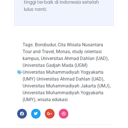
tinggi terbaik di Indonesia setelah
lulus nanti.
Tags:
Borobudur
,
Cita Wisata Nusantara
Tour and Travel
,
Monas
,
study orientasi
kampus
,
Universitas Ahmad Dahlan (UAD)
,
Universitas Gadjah Mada (UGM)
Universitas Muhammadiyah Yogyakarta
(UMY) Universitas Ahmad Dahlan (UAD)
,
Universitas Muhammadiyah Jakarta (UMJ)
,
Universitas Muhammadiyah Yogyakarta
(UMY)
,
wisata edukasi