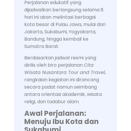
Perjalanan edukatif yang
dijadwalkan berlangsung selama 8
hari ini akan melintasi berbagai
kota besar di Pulau Jawa, mulai dari
Jakarta, Sukabumi, Yogyakarta,
Bandung, hingga kembali ke
Sumatra Barat.
Berdasarkan jadwal resmi yang
dirilis oleh biro perjalanan
Cita
Wisata Nusantara Tour and Travel
,
rangkaian kegiatan ini dirancang
secara padat namun seimbang
antara orientasi akademik, wisata
religi, dan tadabur alam.
Awal Perjalanan:
Menuju Ibu Kota dan
Sukabumi