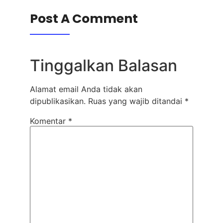
Post A Comment
Tinggalkan Balasan
Alamat email Anda tidak akan
dipublikasikan.
Ruas yang wajib ditandai
*
Komentar
*