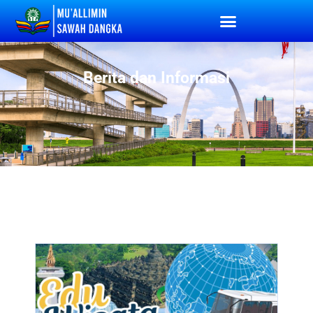
Berita dan Informasi