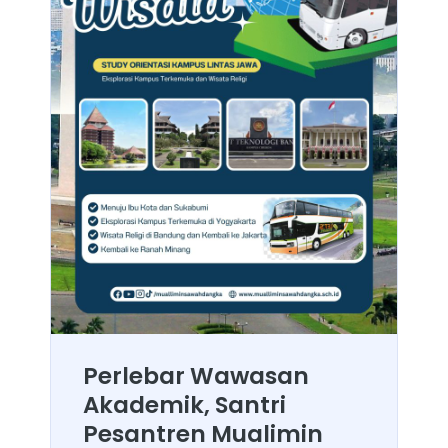
Perlebar Wawasan
Akademik, Santri
Pesantren Mualimin