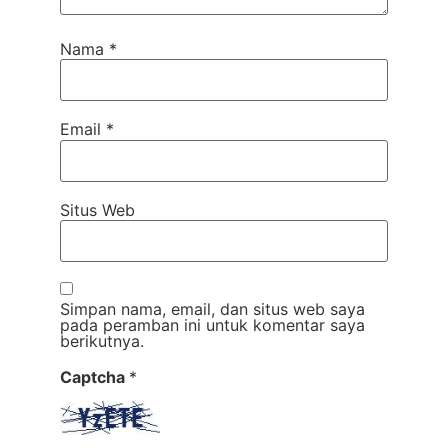
Nama
*
Email
*
Situs Web
Simpan nama, email, dan situs web saya
pada peramban ini untuk komentar saya
berikutnya.
Captcha
*