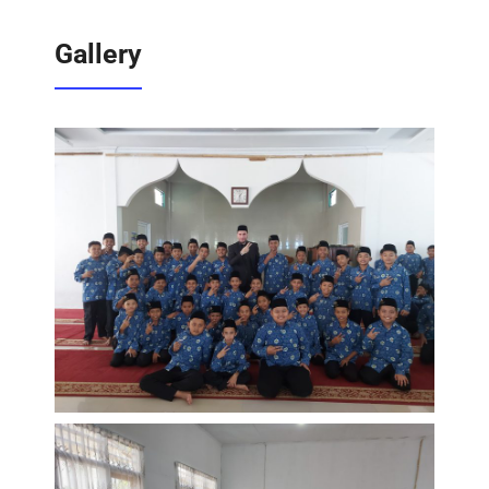
Gallery