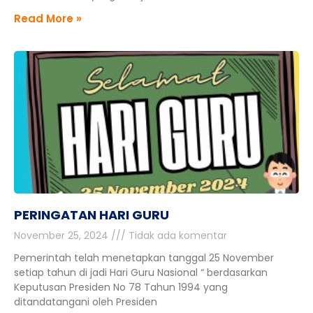
Read More »
PERINGATAN HARI GURU
November 25, 2024
Tidak ada komentar
Pemerintah telah menetapkan tanggal 25 November
setiap tahun di jadi Hari Guru Nasional “ berdasarkan
Keputusan Presiden No 78 Tahun 1994 yang
ditandatangani oleh Presiden