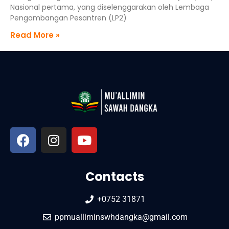
Nasional pertama, yang diselenggarakan oleh Lembaga
Pengambangan Pesantren (LP2)
Read More »
Contacts
+0752 31871
ppmualliminswhdangka@gmail.com