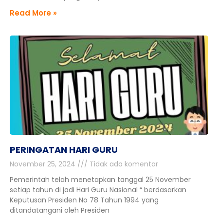
Read More »
PERINGATAN HARI GURU
November 25, 2024
Tidak ada komentar
Pemerintah telah menetapkan tanggal 25 November
setiap tahun di jadi Hari Guru Nasional “ berdasarkan
Keputusan Presiden No 78 Tahun 1994 yang
ditandatangani oleh Presiden