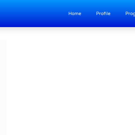
Home
Profile
Pro