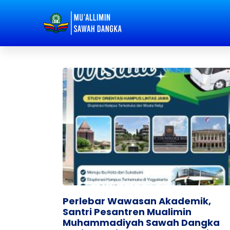
Perlebar Wawasan Akademik,
Santri Pesantren Mualimin
Muhammadiyah Sawah Dangka