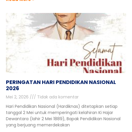
PERINGATAN HARI PENDIDIKAN NASIONAL
2026
Mei 2, 2026
Tidak ada komentar
Hari Pendidikan Nasional (Hardiknas) ditetapkan setiap
tanggal 2 Mei untuk memperingati kelahiran Ki Hajar
Dewantara (lahir 2 Mei 1889), Bapak Pendidikan Nasional
yang berjuang memerdekakan