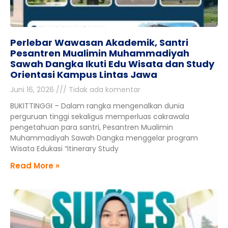
Perlebar Wawasan Akademik, Santri
Pesantren Mualimin Muhammadiyah
Sawah Dangka Ikuti Edu Wisata dan Study
Orientasi Kampus Lintas Jawa
Juni 16, 2026
Tidak ada komentar
BUKITTINGGI – Dalam rangka mengenalkan dunia
perguruan tinggi sekaligus memperluas cakrawala
pengetahuan para santri, Pesantren Mualimin
Muhammadiyah Sawah Dangka menggelar program
Wisata Edukasi “Itinerary Study
Read More »