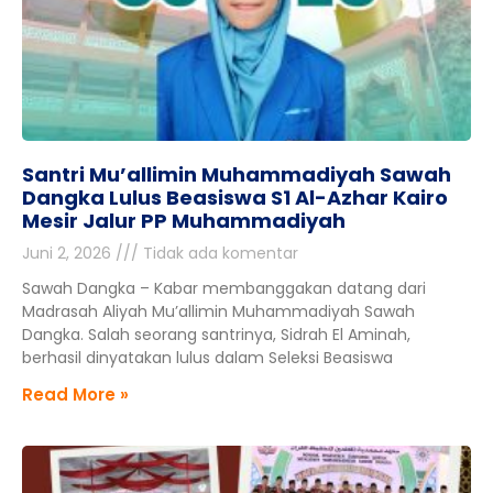
Santri Mu’allimin Muhammadiyah Sawah
Dangka Lulus Beasiswa S1 Al-Azhar Kairo
Mesir Jalur PP Muhammadiyah
Juni 2, 2026
Tidak ada komentar
Sawah Dangka – Kabar membanggakan datang dari
Madrasah Aliyah Mu’allimin Muhammadiyah Sawah
Dangka. Salah seorang santrinya, Sidrah El Aminah,
berhasil dinyatakan lulus dalam Seleksi Beasiswa
Read More »