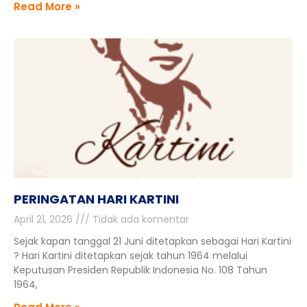
Read More »
PERINGATAN HARI KARTINI
April 21, 2026
Tidak ada komentar
Sejak kapan tanggal 21 Juni ditetapkan sebagai Hari Kartini
? Hari Kartini ditetapkan sejak tahun 1964 melalui
Keputusan Presiden Republik Indonesia No. 108 Tahun
1964,