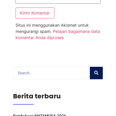
Situs ini menggunakan Akismet untuk
mengurangi spam.
Pelajari bagaimana data
komentar Anda diproses
Berita terbaru
Pembukaan MATAMUDA 2026