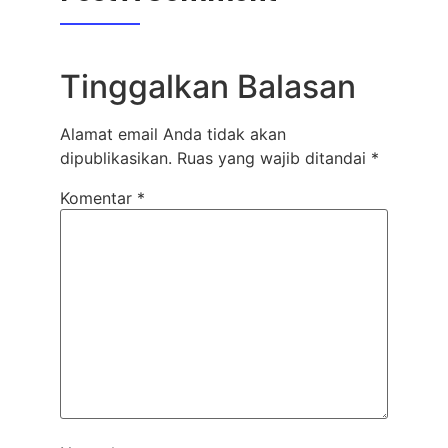
Tinggalkan Balasan
Alamat email Anda tidak akan
dipublikasikan.
Ruas yang wajib ditandai
*
Komentar
*