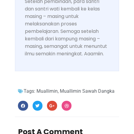
Setelah pembinaan, para santri
dan santri wati kembali ke kelas
masing – masing untuk
melaksanakan proses
pembelajaran. Semoga setelah
kembali dari kampung masing –
masing, semangat untuk menuntut
ilmu semakin meningkat. Aaamiin.
Tags:
Muallimin
,
Muallimin Sawah Dangka
Post A Comment