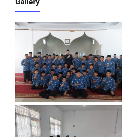
Gallery