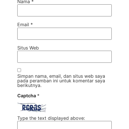
Nama
*
Email
*
Situs Web
Simpan nama, email, dan situs web saya
pada peramban ini untuk komentar saya
berikutnya.
Captcha
*
Type the text displayed above: