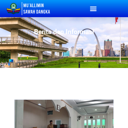
Berita dan Informasi