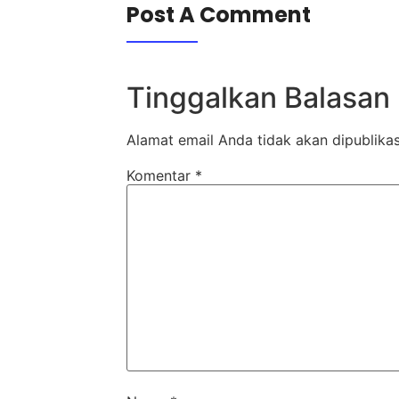
Post A Comment
Tinggalkan Balasan
Alamat email Anda tidak akan dipublikas
Komentar
*