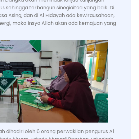
, sehingga terbangun sinegiaitaa yang baik. Di
a Asing, dan di Al Hidayah ada kewirausahaan,
sinergi, maka Insya Allah akan ada kemajuan yang
yah dihadiri oleh 6 orang perwakilan pengurus Al