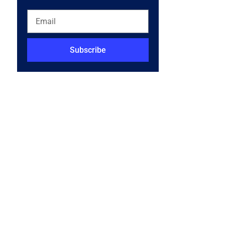
Subscribe