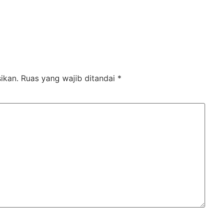
ikan.
Ruas yang wajib ditandai
*