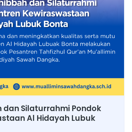
 dan Silaturrahmi Pondok
staan Al Hidayah Lubuk