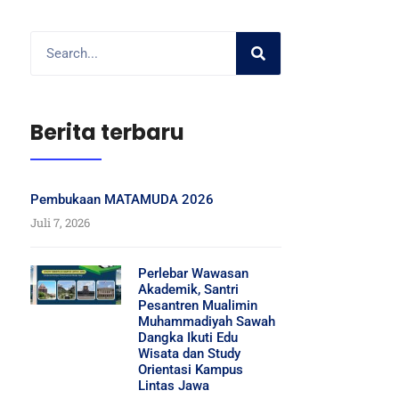
Berita terbaru
Pembukaan MATAMUDA 2026
Juli 7, 2026
Perlebar Wawasan
Akademik, Santri
Pesantren Mualimin
Muhammadiyah Sawah
Dangka Ikuti Edu
Wisata dan Study
Orientasi Kampus
Lintas Jawa