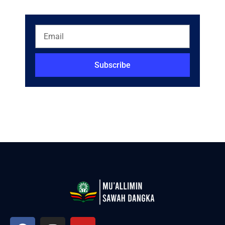
Subscribe