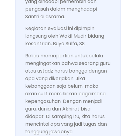
yang dihadapi pemembin dan
pengasuh dalam menghadapi
Santri di asrama.
Kegiatan evaluasi ini dipimpin
langsung oleh Wakil Mudir bidang
kesantrian, Buya Sulfa, SS
Beliau memaparkan untuk selalu
mengingatkan bahwa seorang guru
atau ustadz harus bangga dengan
apa yang dikerjakan. Jika
kebanggaan saja belum, maka
akan sulit memikirkan bagaimana
kepengasuhan. Dengan menjadi
guru, dunia dan Akhirat bisa
didapat. Di samping itu, kita harus
mencintai apa yang jadi tugas dan
tanggung jawabnya.