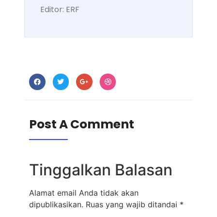
Editor: ERF
Post A Comment
Tinggalkan Balasan
Alamat email Anda tidak akan
dipublikasikan.
Ruas yang wajib ditandai
*