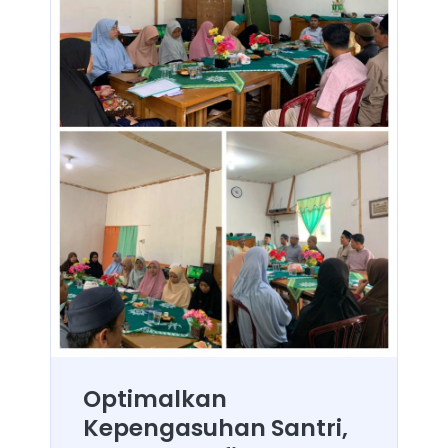
Optimalkan
Kepengasuhan Santri,