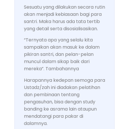
Sesuatu yang dilakukan secara rutin
akan menjadi kebiasaan bagi para
santri. Maka harus ada tata tertib
yang detail serta disosialisasikan.
“Ternyata apa yang selalu kita
sampaikan akan masuk ke dalam
pikiran santri, dan pelan-pelan
muncul dalam sikap baik dari
mereka”. Tambahannya
Harapannya kedepan semoga para
Ustadz/zah ini diadakan pelatihan
dan pembinaan tentang
pengasuhan, bisa dengan study
banding ke asrama lain ataupun
mendatangi para pakar di
dalamnya.