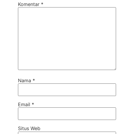
Komentar
*
Nama
*
Email
*
Situs Web