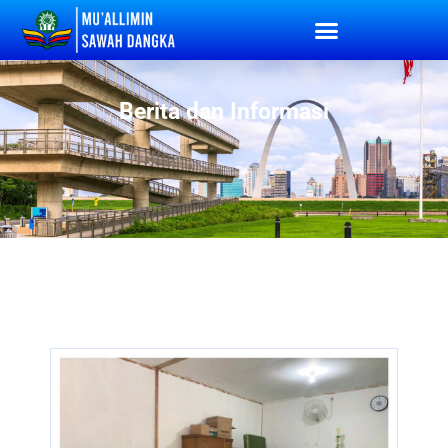
Berita dan Informasi