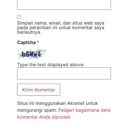
Simpan nama, email, dan situs web saya
pada peramban ini untuk komentar saya
berikutnya.
Captcha
*
Type the text displayed above:
Situs ini menggunakan Akismet untuk
mengurangi spam.
Pelajari bagaimana data
komentar Anda diproses