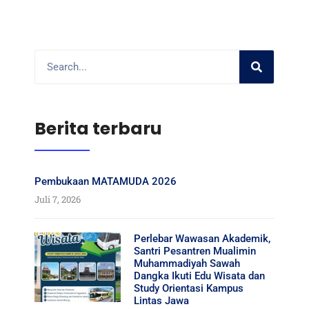
Berita terbaru
Pembukaan MATAMUDA 2026
Juli 7, 2026
Perlebar Wawasan Akademik,
Santri Pesantren Mualimin
Muhammadiyah Sawah
Dangka Ikuti Edu Wisata dan
Study Orientasi Kampus
Lintas Jawa