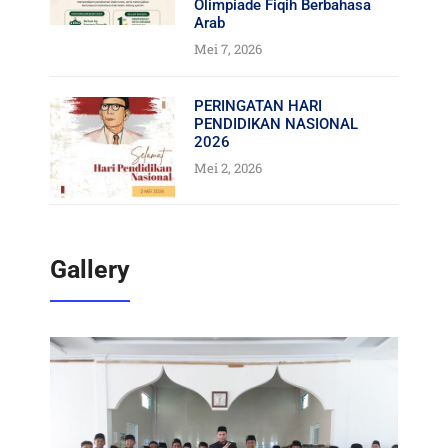
Olimpiade Fiqih Berbahasa
Arab
Mei 7, 2026
PERINGATAN HARI
PENDIDIKAN NASIONAL
2026
Mei 2, 2026
Gallery