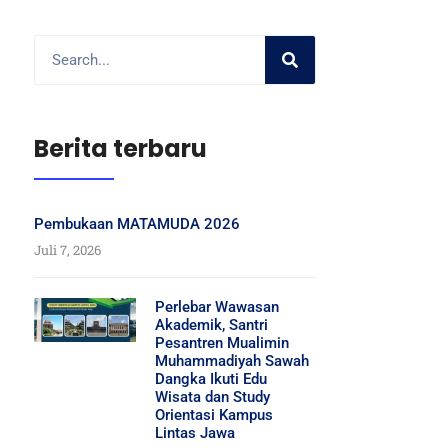
Berita terbaru
Pembukaan MATAMUDA 2026
Juli 7, 2026
Perlebar Wawasan
Akademik, Santri
Pesantren Mualimin
Muhammadiyah Sawah
Dangka Ikuti Edu
Wisata dan Study
Orientasi Kampus
Lintas Jawa