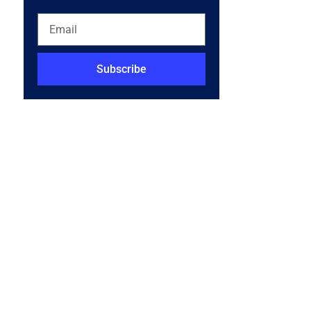
Subscribe