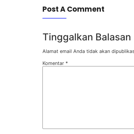
Post A Comment
Tinggalkan Balasan
Alamat email Anda tidak akan dipublikas
Komentar
*