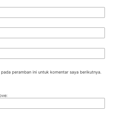
 pada peramban ini untuk komentar saya berikutnya.
ove: