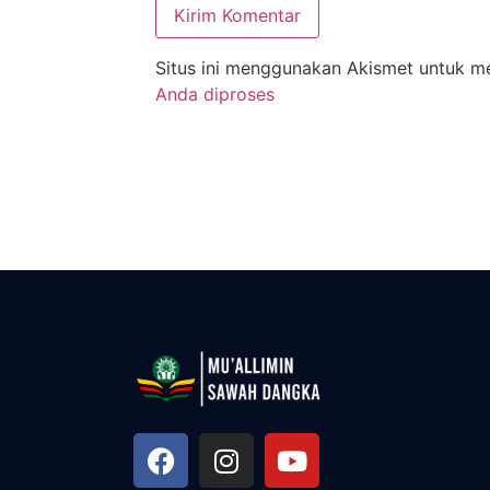
Situs ini menggunakan Akismet untuk 
Anda diproses