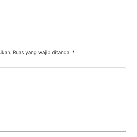
ikan.
Ruas yang wajib ditandai
*