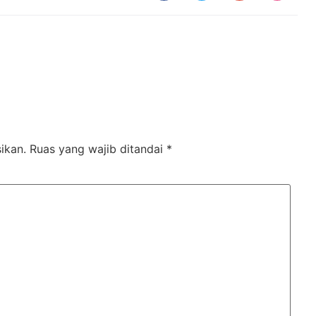
ikan.
Ruas yang wajib ditandai
*