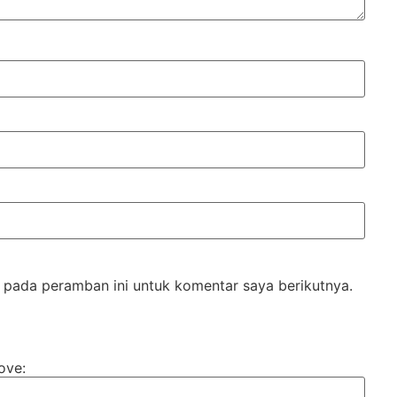
 pada peramban ini untuk komentar saya berikutnya.
ove: