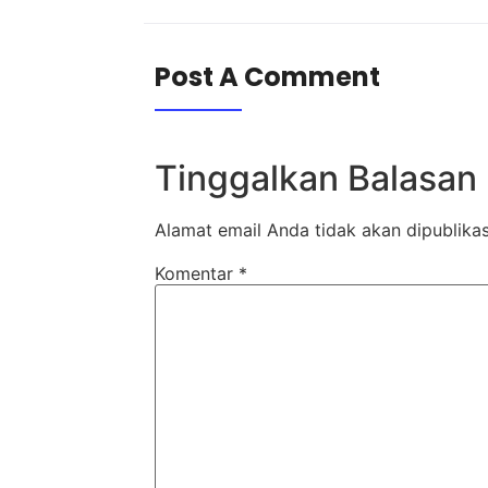
Post A Comment
Tinggalkan Balasan
Alamat email Anda tidak akan dipublikas
Komentar
*