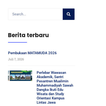
Berita terbaru
Pembukaan MATAMUDA 2026
Juli 7, 2026
Perlebar Wawasan
Akademik, Santri
Pesantren Mualimin
Muhammadiyah Sawah
Dangka Ikuti Edu
Wisata dan Study
Orientasi Kampus
Lintas Jawa