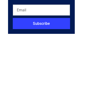
Subscribe