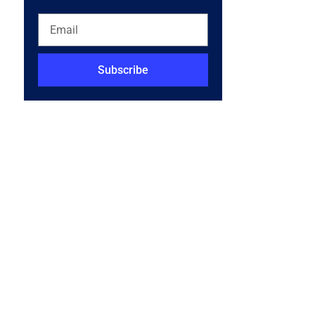
Subscribe