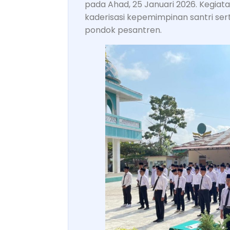
pada Ahad, 25 Januari 2026. Kegiata
kaderisasi kepemimpinan santri ser
pondok pesantren.