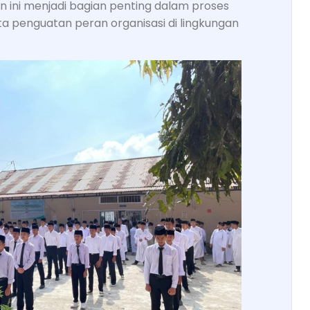
n ini menjadi bagian penting dalam proses
ta penguatan peran organisasi di lingkungan