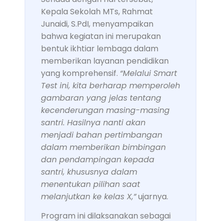
Kepala Sekolah MTs, Rahmat
Junaidi, S.PdI, menyampaikan
bahwa kegiatan ini merupakan
bentuk ikhtiar lembaga dalam
memberikan layanan pendidikan
yang komprehensif.
“Melalui Smart
Test ini, kita berharap memperoleh
gambaran yang jelas tentang
kecenderungan masing-masing
santri. Hasilnya nanti akan
menjadi bahan pertimbangan
dalam memberikan bimbingan
dan pendampingan kepada
santri, khususnya dalam
menentukan pilihan saat
melanjutkan ke kelas X,”
ujarnya.
Program ini dilaksanakan sebagai