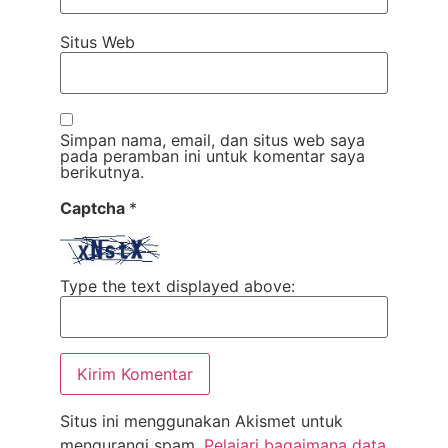
Situs Web
Simpan nama, email, dan situs web saya
pada peramban ini untuk komentar saya
berikutnya.
Captcha
*
Type the text displayed above:
Situs ini menggunakan Akismet untuk
mengurangi spam.
Pelajari bagaimana data