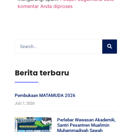
komentar Anda diproses
Berita terbaru
Pembukaan MATAMUDA 2026
Juli 7, 2026
Perlebar Wawasan Akademik,
Santri Pesantren Mualimin
Muhammadiyah Sawah