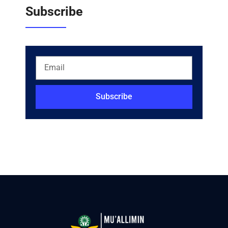
Subscribe
Subscribe