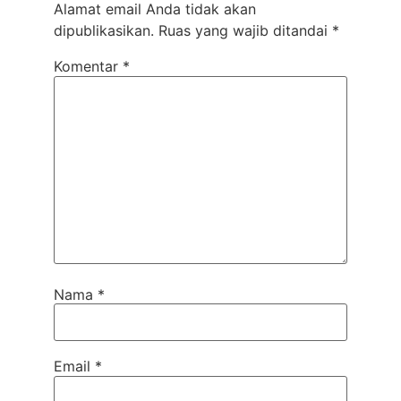
Alamat email Anda tidak akan
dipublikasikan.
Ruas yang wajib ditandai
*
Komentar
*
Nama
*
Email
*