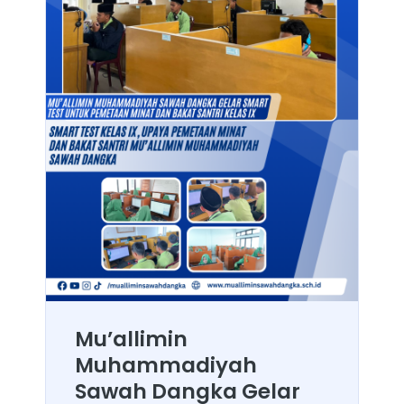
Mu’allimin
Muhammadiyah
Sawah Dangka Gelar