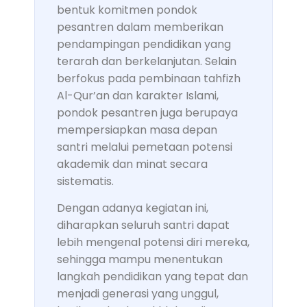
bentuk komitmen pondok
pesantren dalam memberikan
pendampingan pendidikan yang
terarah dan berkelanjutan. Selain
berfokus pada pembinaan tahfizh
Al-Qur’an dan karakter Islami,
pondok pesantren juga berupaya
mempersiapkan masa depan
santri melalui pemetaan potensi
akademik dan minat secara
sistematis.
Dengan adanya kegiatan ini,
diharapkan seluruh santri dapat
lebih mengenal potensi diri mereka,
sehingga mampu menentukan
langkah pendidikan yang tepat dan
menjadi generasi yang unggul,