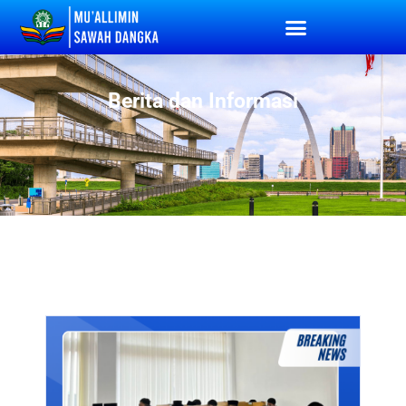
Berita dan Informasi