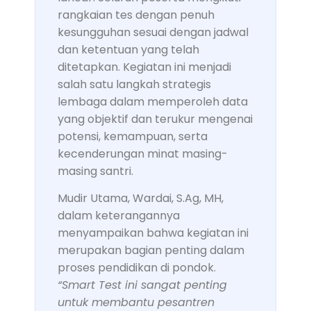
rangkaian tes dengan penuh
kesungguhan sesuai dengan jadwal
dan ketentuan yang telah
ditetapkan. Kegiatan ini menjadi
salah satu langkah strategis
lembaga dalam memperoleh data
yang objektif dan terukur mengenai
potensi, kemampuan, serta
kecenderungan minat masing-
masing santri.
Mudir Utama, Wardai, S.Ag, MH,
dalam keterangannya
menyampaikan bahwa kegiatan ini
merupakan bagian penting dalam
proses pendidikan di pondok.
“Smart Test ini sangat penting
untuk membantu pesantren