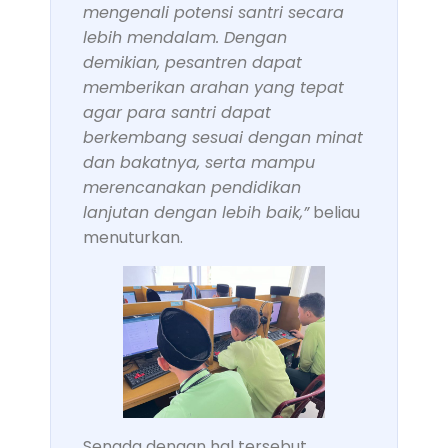
mengenali potensi santri secara
lebih mendalam. Dengan
demikian, pesantren dapat
memberikan arahan yang tepat
agar para santri dapat
berkembang sesuai dengan minat
dan bakatnya, serta mampu
merencanakan pendidikan
lanjutan dengan lebih baik,”
beliau
menuturkan.
Senada dengan hal tersebut,