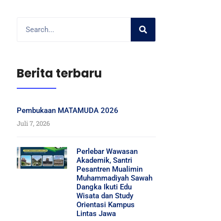
Berita terbaru
Pembukaan MATAMUDA 2026
Juli 7, 2026
Perlebar Wawasan
Akademik, Santri
Pesantren Mualimin
Muhammadiyah Sawah
Dangka Ikuti Edu
Wisata dan Study
Orientasi Kampus
Lintas Jawa