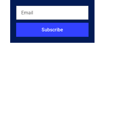
Subscribe