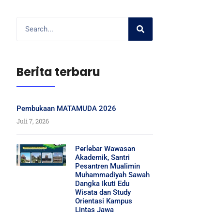
Berita terbaru
Pembukaan MATAMUDA 2026
Juli 7, 2026
Perlebar Wawasan
Akademik, Santri
Pesantren Mualimin
Muhammadiyah Sawah
Dangka Ikuti Edu
Wisata dan Study
Orientasi Kampus
Lintas Jawa