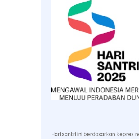
Hari santri ini berdasarkan Kepres 