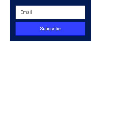
Subscribe