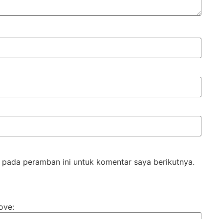
 pada peramban ini untuk komentar saya berikutnya.
ove: