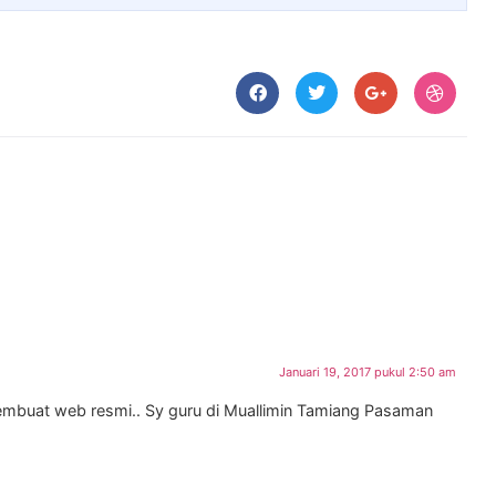
Januari 19, 2017 pukul 2:50 am
embuat web resmi.. Sy guru di Muallimin Tamiang Pasaman