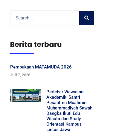
Berita terbaru
Pembukaan MATAMUDA 2026
Juli 7, 2026
Perlebar Wawasan
Akademik, Santri
Pesantren Mualimin
Muhammadiyah Sawah
Dangka Ikuti Edu
Wisata dan Study
Orientasi Kampus
Lintas Jawa