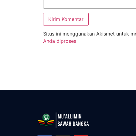
Situs ini menggunakan Akismet untuk 
Anda diproses