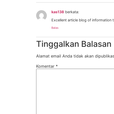
kas138
berkata:
Excellent article blog of information
Balas
Tinggalkan Balasan
Alamat email Anda tidak akan dipublikas
Komentar
*