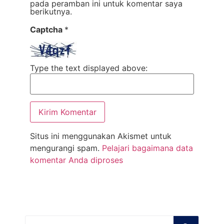
pada peramban ini untuk komentar saya
berikutnya.
Captcha
*
Type the text displayed above:
Situs ini menggunakan Akismet untuk
mengurangi spam.
Pelajari bagaimana data
komentar Anda diproses