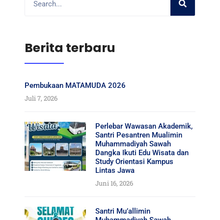
Berita terbaru
Pembukaan MATAMUDA 2026
Juli 7, 2026
Perlebar Wawasan Akademik,
Santri Pesantren Mualimin
Muhammadiyah Sawah
Dangka Ikuti Edu Wisata dan
Study Orientasi Kampus
Lintas Jawa
Juni 16, 2026
Santri Mu’allimin
Muhammadiyah Sawah