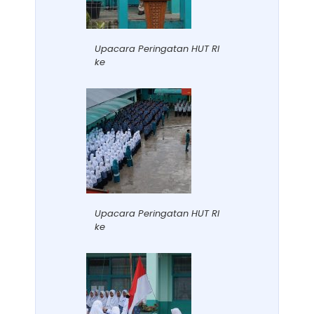
Upacara Peringatan HUT RI
ke
Upacara Peringatan HUT RI
ke