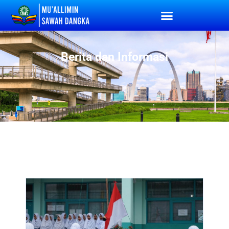
Berita dan Informasi