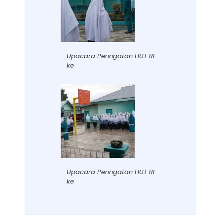
Upacara Peringatan HUT RI
ke
Upacara Peringatan HUT RI
ke