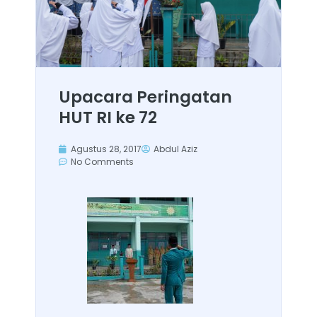
Upacara Peringatan
HUT RI ke 72
Agustus 28, 2017
Abdul Aziz
No Comments