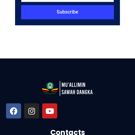
Subscribe
Contacts