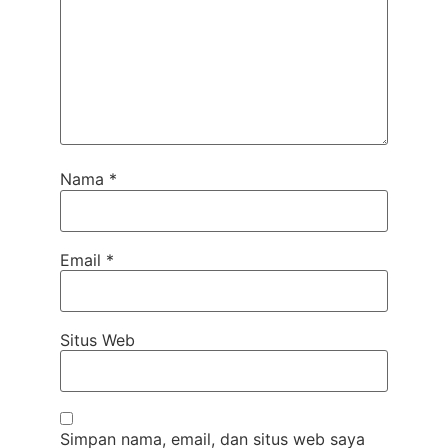
Nama
*
Email
*
Situs Web
Simpan nama, email, dan situs web saya