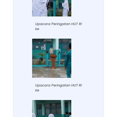
Upacara Peringatan HUT RI
ke
Upacara Peringatan HUT RI
ke