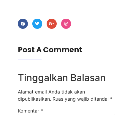
Post A Comment
Tinggalkan Balasan
Alamat email Anda tidak akan
dipublikasikan.
Ruas yang wajib ditandai
*
Komentar
*