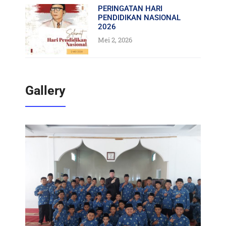
PERINGATAN HARI
PENDIDIKAN NASIONAL
2026
Mei 2, 2026
Gallery